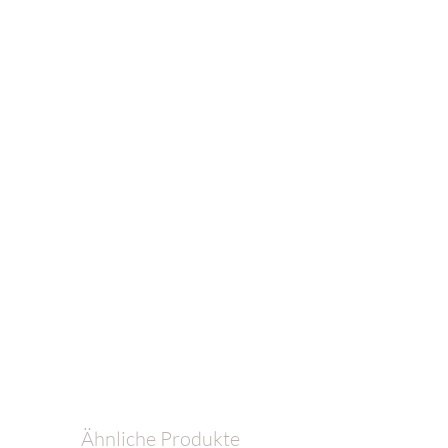
Ähnliche Produkte